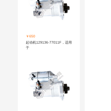
￥650
起动机129136-77011F，适用
于