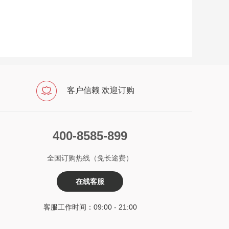
客户信赖 欢迎订购
400-8585-899
全国订购热线（免长途费）
在线客服
客服工作时间：09:00 - 21:00