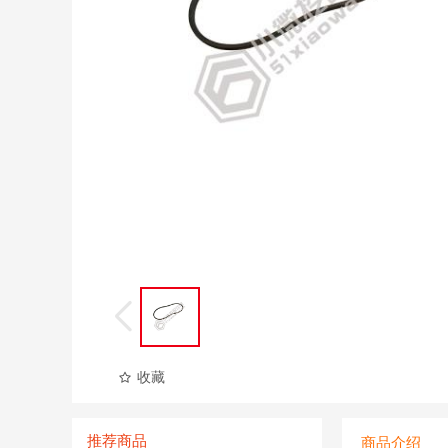
收藏
推荐商品
商品介绍