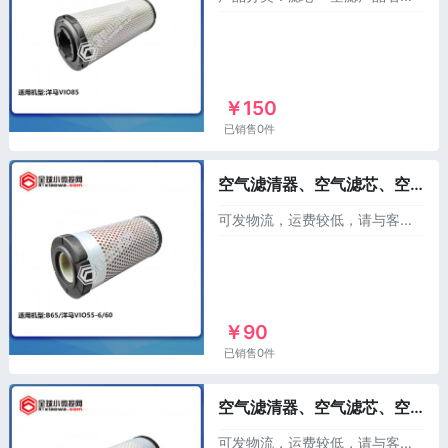
￥150
已销售0件
空气滤清器、空气滤芯、空滤（含内外芯）XL172B06-11510，适用于洋马55-6/60/65
可发物流，运费较低，请与客服联系！产品分类：滤芯 --空滤产品名称：洋马 空滤/空气滤芯/空气滤清器产品规格：一套，含内芯外芯产品件号：XL172B06-11
￥90
已销售0件
空气滤清器、空气滤芯、空滤（含内外芯）XL1A8240-05110，适用于洋马30/33/35/38/50
可发物流，运费较低，请与客服联系！ 产品分类：滤芯--空滤产品名称：洋马 空滤/空气滤芯/空气滤清器产品规格：一套，含内芯外芯产品件号：XL1A8240-051